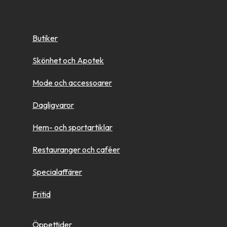
Butiker
Skönhet och Apotek
Mode och accessoarer
Dagligvaror
Hem- och sportartiklar
Restauranger och caféer
Specialaffärer
Fritid
Öppettider