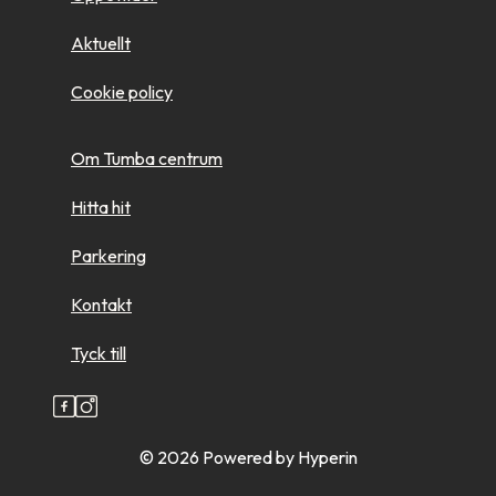
Aktuellt
Cookie policy
Om Tumba centrum
Hitta hit
Parkering
Kontakt
Tyck till
© 2026
Powered by Hyperin