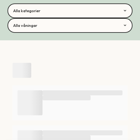
Alla kategorier
Alla våningar