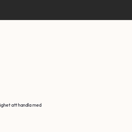
lighet att handla med