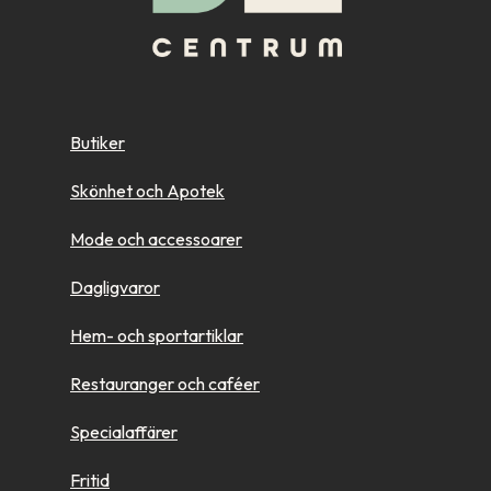
Butiker
Skönhet och Apotek
Mode och accessoarer
Dagligvaror
Hem- och sportartiklar
Restauranger och caféer
Specialaffärer
Fritid