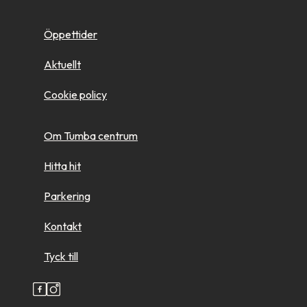
Öppettider
Aktuellt
Cookie policy
Om Tumba centrum
Hitta hit
Parkering
Kontakt
Tyck till