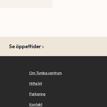
Se öppettider
Om Tumba centrum
Hitta hit
Parkering
Kontakt