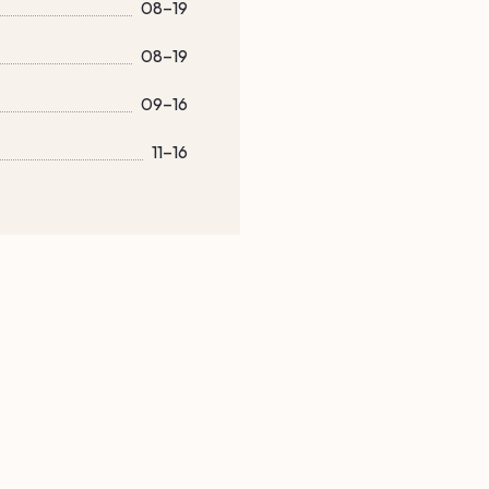
08–19
08–19
09–16
11–16