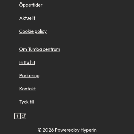
Öppettider
Aktuellt
Cookie policy
Om Tumba centrum
Hitta hit
Parkering
Kontakt
Tyck till
© 2026
Powered by Hyperin