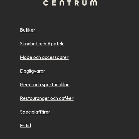
Butiker
Skönhet och Apotek
Mode och accessoarer
Dagligvaror
Hem- och sportartiklar
Restauranger och caféer
Specialaffärer
Fritid