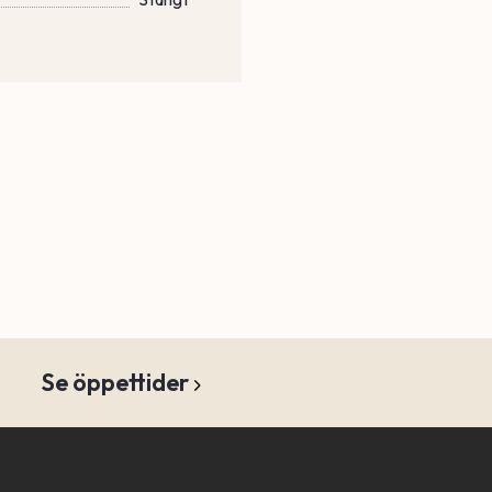
Se öppettider