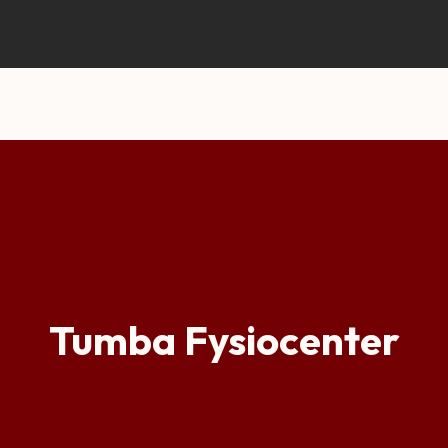
Tumba Fysiocenter