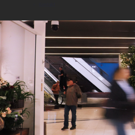
Kontakt